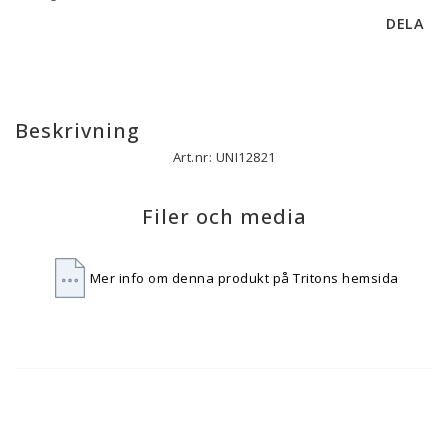
DELA
Beskrivning
Art.nr: UNI12821
Filer och media
Mer info om denna produkt på Tritons hemsida