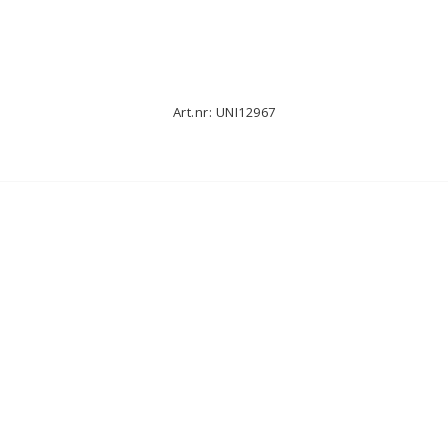
Art.nr: UNI12967