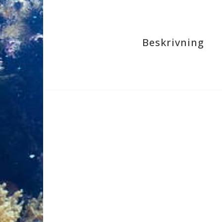
Beskrivning