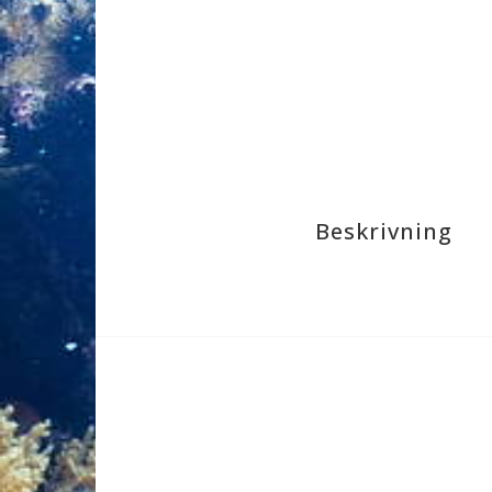
Beskrivning