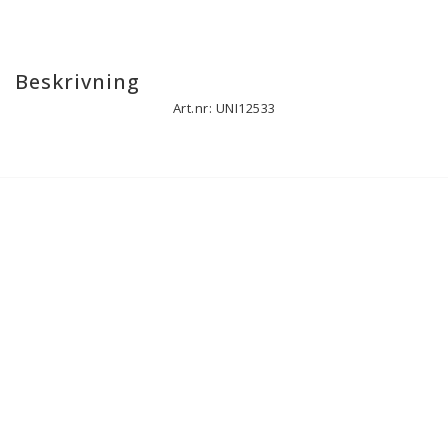
Beskrivning
Art.nr: UNI12533