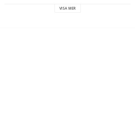
VISA MER